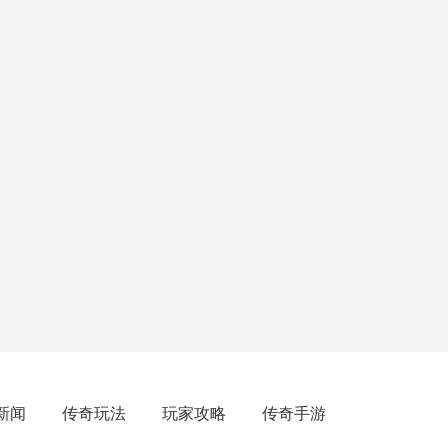
新闻
传奇玩法
玩家攻略
传奇手游