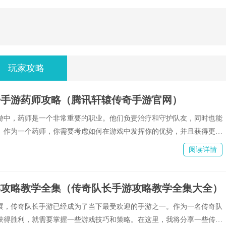
玩家攻略
奇手游药师攻略（腾讯轩辕传奇手游官网）
游中，药师是一个非常重要的职业。他们负责治疗和守护队友，同时也能
。作为一个药师，你需要考虑如何在游戏中发挥你的优势，并且获得更好
阅读详情
游攻略教学全集（传奇队长手游攻略教学全集大全）
展，传奇队长手游已经成为了当下最受欢迎的手游之一。作为一名传奇队
获得胜利，就需要掌握一些游戏技巧和策略。在这里，我将分享一些传奇