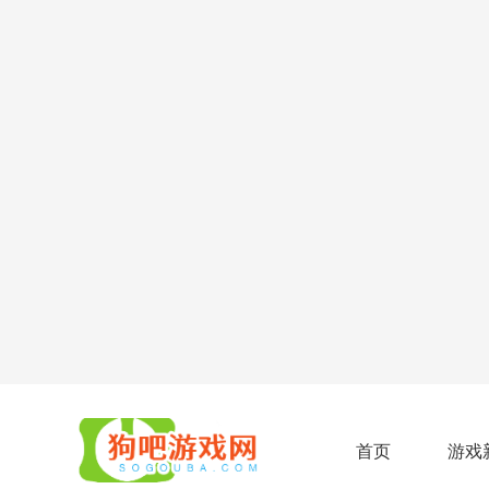
首页
游戏