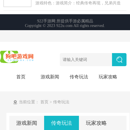
首页
游戏新闻
传奇玩法
玩家攻略
当前位置：
首页
>
传奇玩法
游戏新闻
传奇玩法
玩家攻略