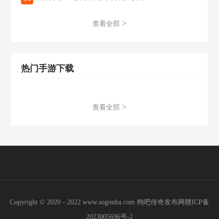
>
查看全部
热门手游下载
>
查看全部
Copyright © 2020 - 2022 www.sogouba.com 狗吧传奇发布网
赣ICP备
2023005696号-2