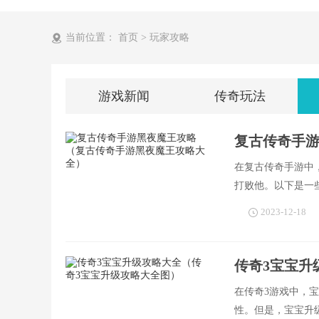
当前位置：
首页
>
玩家攻略
游戏新闻
传奇玩法
复古传奇手
在复古传奇手游中
打败他。以下是一
2023-12-18
传奇3宝宝升
在传奇3游戏中，
性。但是，宝宝升