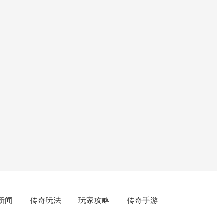
新闻
传奇玩法
玩家攻略
传奇手游