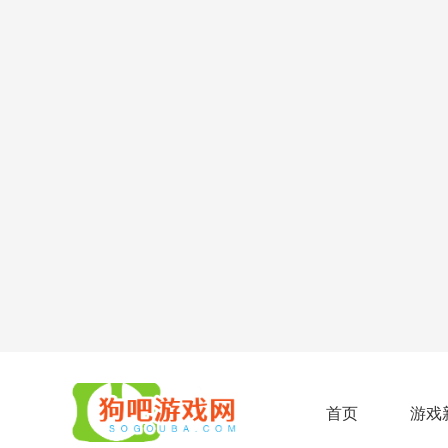
首页
游戏