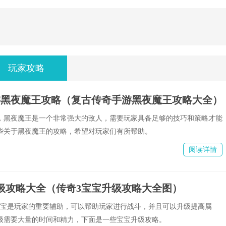
玩家攻略
游黑夜魔王攻略（复古传奇手游黑夜魔王攻略大全）
，黑夜魔王是一个非常强大的敌人，需要玩家具备足够的技巧和策略才能
些关于黑夜魔王的攻略，希望对玩家们有所帮助。
阅读详情
级攻略大全（传奇3宝宝升级攻略大全图）
宝宝是玩家的重要辅助，可以帮助玩家进行战斗，并且可以升级提高属
级需要大量的时间和精力，下面是一些宝宝升级攻略。