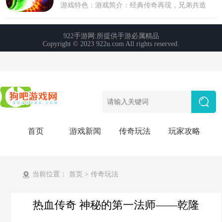
首页
游戏新闻
传奇玩法
玩家攻略
当前位置：
首页
>
传奇玩法
热血传奇 神秘的第一法师——乾隆