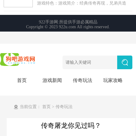
首页
游戏新闻
传奇玩法
玩家攻略
当前位置：
首页
>
传奇玩法
传奇屠龙你见过吗？