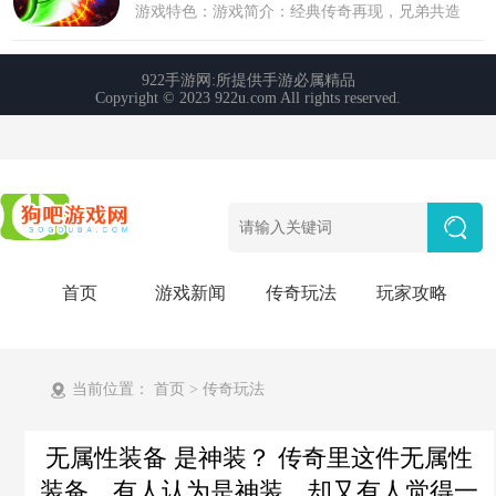
首页
游戏新闻
传奇玩法
玩家攻略
当前位置：
首页
>
传奇玩法
无属性装备 是神装？ 传奇里这件无属性
装备，有人认为是神装，却又有人觉得一