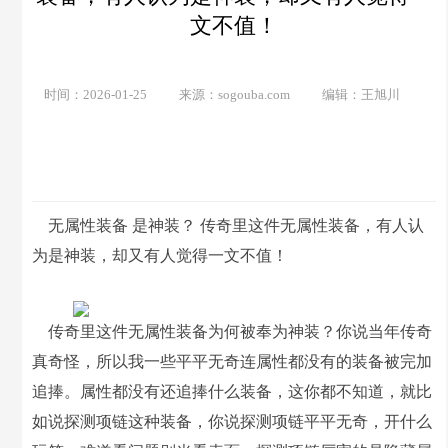
文不值！
时间：2026-01-25
来源：sogouba.com
编辑：王旭川
无属性装备 是神装？ 传奇里这件无属性装备，有人认
为是神装，却又有人觉得一文不值！
传奇里这件无属性装备为何被奉为神装？你说当年传奇
真奇怪，所以我一些平平无奇连属性都没有的装备被完加
追捧。属性都没有还追捧什么装备，这你都不知道，就比
如说探测项链这种装备，你说探测项链平平无奇，开什么