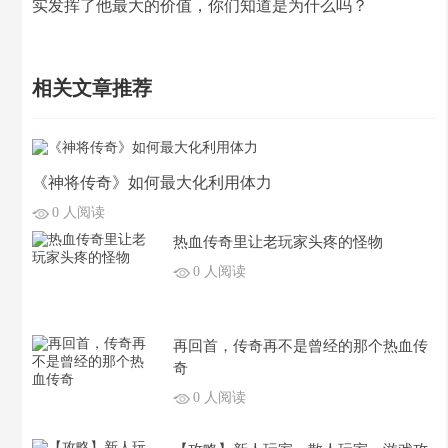
实发挥了他最大的价值，你们知道是为什么吗？
相关文章推荐
《神将传奇》如何最大化利用体力
0 人阅读
热血传奇里让老玩家头疼的怪物
0 人阅读
再回首，传奇再不是曾经的那个热血传
奇
0 人阅读