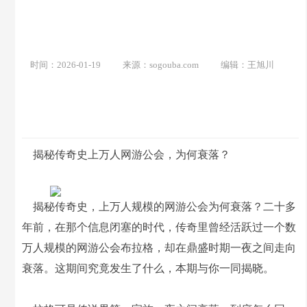
时间：2026-01-19
来源：sogouba.com
编辑：王旭川
揭秘传奇史上万人网游公会，为何衰落？
揭秘传奇史，上万人规模的网游公会为何衰落？二十多
年前，在那个信息闭塞的时代，传奇里曾经活跃过一个数
万人规模的网游公会布拉格，却在鼎盛时期一夜之间走向
衰落。这期间究竟发生了什么，本期与你一同揭晓。