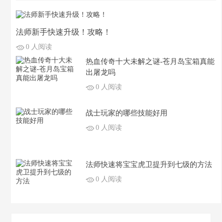
法师新手快速升级！攻略！
0 人阅读
热血传奇十大未解之谜-苍月岛宝箱真能
出屠龙吗
0 人阅读
战士玩家的哪些技能好用
0 人阅读
法师快速将宝宝虎卫提升到七级的方法
0 人阅读