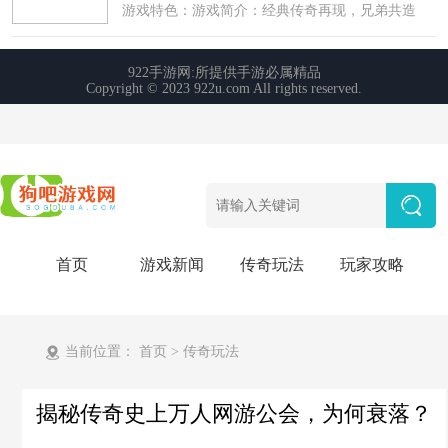
首页
游戏新闻
传奇玩法
玩家攻略
当前位置：
首页
>
传奇玩法
揭秘传奇史上万人网游公会，为何衰落？