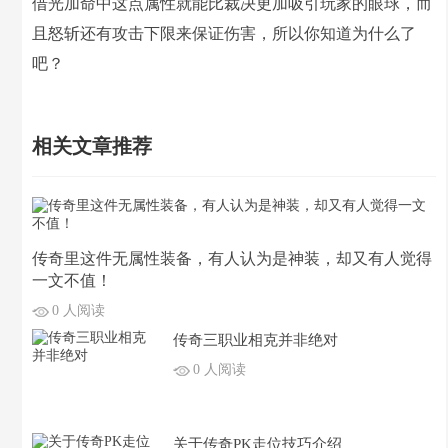
借光加命中这点属性就能比裁决更加吸引玩家的眼球，而
且怒斩还有攻击下限来保证伤害，所以你知道为什么了
吧？
相关文章推荐
传奇里这件无属性装备，有人认为是神装，却又有人觉得
一文不值！
0 人阅读
传奇三职业相克并非绝对
0 人阅读
关于传奇PK走位技巧介绍