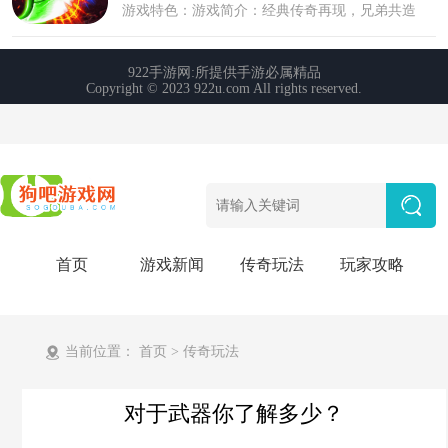
首页
游戏新闻
传奇玩法
玩家攻略
当前位置：
首页
>
传奇玩法
对于武器你了解多少？