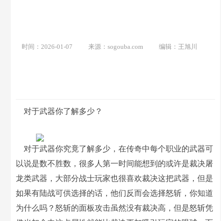
时间：2026-01-07
来源：sogouba.com
编辑：王旭川
对于武器你了解多少？
对于武器你究竟了解多少，在传奇中每个职业的武器可
以说是数不胜数，很多人第一时间能想到的或许是裁决屠
龙类武器，大部分战士玩家也很喜欢裁决这把武器，但是
如果有陆战可供选择的话，他们反而会选择怒斩，你知道
为什么吗？怒斩的面板攻击虽然没有裁决高，但是怒斩凭