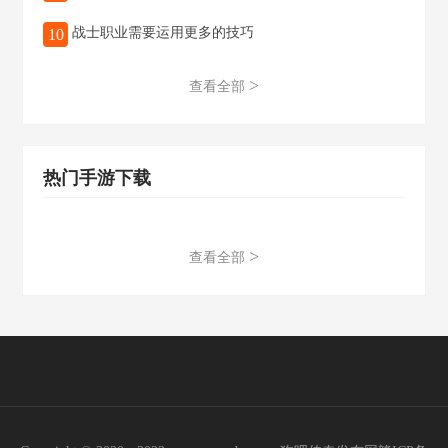
战士职业需要运用更多的技巧
10
>
查看全部
热门手游下载
>
查看全部