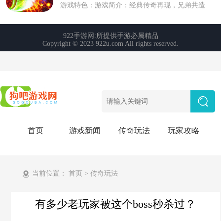
首页
游戏新闻
传奇玩法
玩家攻略
当前位置：
首页
>
传奇玩法
有多少老玩家被这个boss秒杀过？