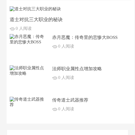
道士对抗三大职业的秘诀
0 人阅读
赤月恶魔：传奇里的悲惨大BOSS
0 人阅读
法师职业属性点增加攻略
0 人阅读
传奇道士武器推荐
0 人阅读