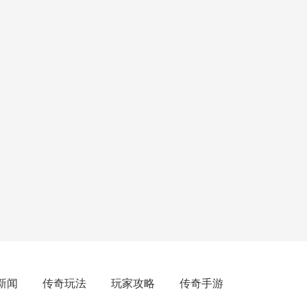
新闻
传奇玩法
玩家攻略
传奇手游