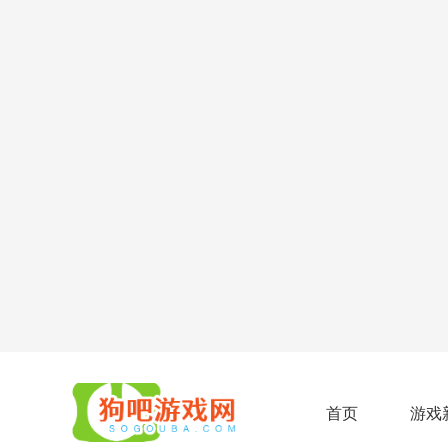
首页
游戏